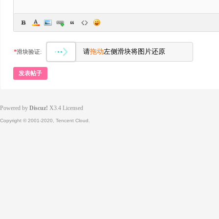
请
拖动
左侧滑块将图片还原
*
滑块验证:
发表帖子
Powered by
Discuz!
X3.4
Licensed
Copyright © 2001-2020, Tencent Cloud.