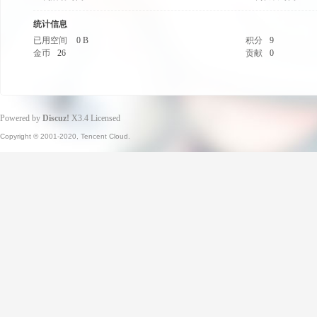
统计信息
已用空间
0 B
积分
9
金币
26
贡献
0
Powered by
Discuz!
X3.4
Licensed
Copyright © 2001-2020, Tencent Cloud.