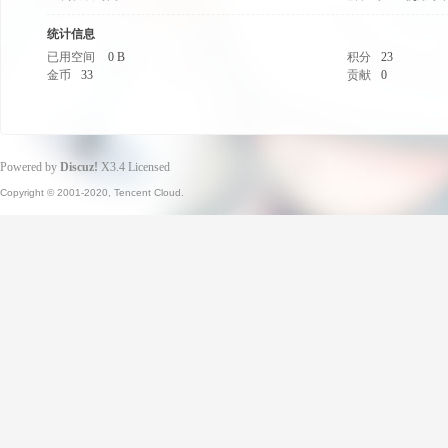
统计信息
已用空间
0 B
积分
23
金币
33
贡献
0
Powered by
Discuz!
X3.4
Licensed
Copyright © 2001-2020, Tencent Cloud.