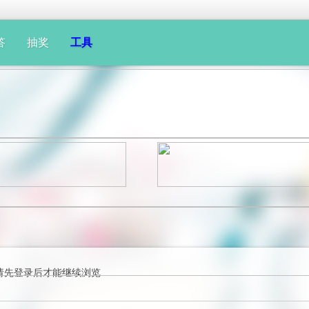
答
抽奖
工具
请先登录后才能继续浏览