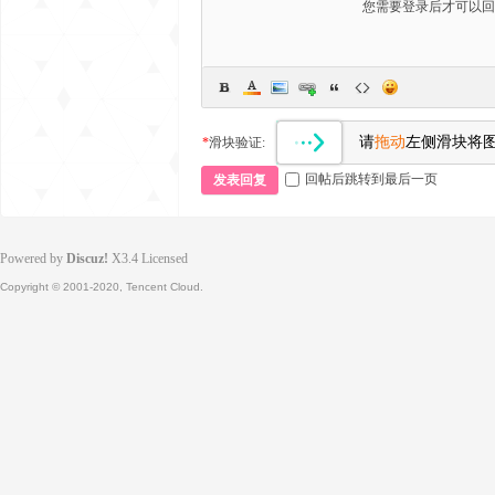
您需要登录后才可以
请
拖动
左侧滑块将
*
滑块验证:
回帖后跳转到最后一页
发表回复
Powered by
Discuz!
X3.4
Licensed
Copyright © 2001-2020, Tencent Cloud.