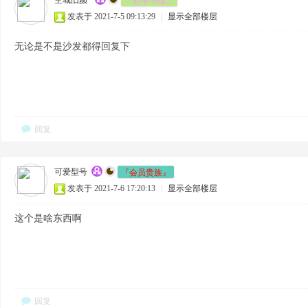
空城旧颜°
发表于 2021-7-5 09:13:29
|
显示全部楼层
无论是不是沙发都得回复下
回复
『会员贵族』
可爱型号
发表于 2021-7-6 17:20:13
|
显示全部楼层
这个是啥东西啊
回复