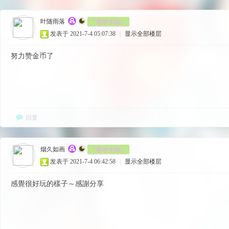
『初学乍练』
叶随雨落
发表于 2021-7-4 05:07:38
|
显示全部楼层
努力赞金币了
回复
『初学乍练』
烟久如画
发表于 2021-7-4 06:42:58
|
显示全部楼层
感覺很好玩的樣子～感謝分享