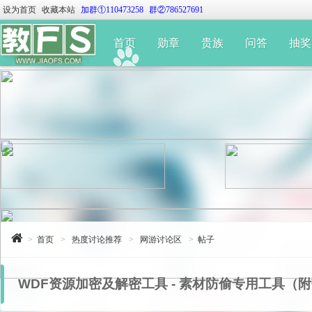
设为首页
收藏本站
加群①110473258
群②786527691
首页
勋章
贵族
问答
抽奖
>
首页
>
热度讨论推荐
>
网游讨论区
>
帖子
WDF资源加密及解密工具 - 素材防偷专用工具（