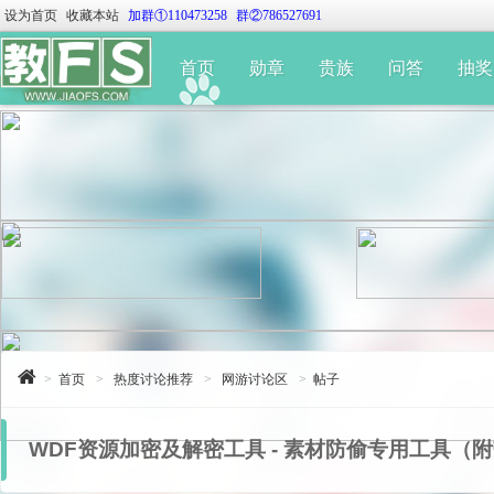
设为首页
收藏本站
加群①110473258
群②786527691
首页
勋章
贵族
问答
抽奖
>
首页
>
热度讨论推荐
>
网游讨论区
>
帖子
WDF资源加密及解密工具 - 素材防偷专用工具（