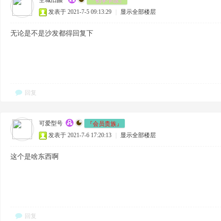
空城旧颜°
发表于 2021-7-5 09:13:29
|
显示全部楼层
无论是不是沙发都得回复下
回复
『会员贵族』
可爱型号
发表于 2021-7-6 17:20:13
|
显示全部楼层
这个是啥东西啊
回复