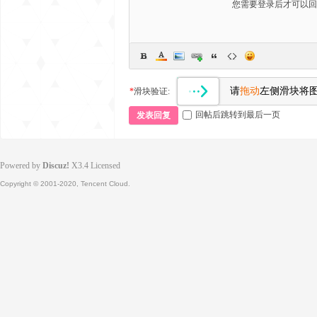
您需要登录后才可以
请
拖动
左侧滑块将
*
滑块验证:
回帖后跳转到最后一页
发表回复
Powered by
Discuz!
X3.4
Licensed
Copyright © 2001-2020, Tencent Cloud.